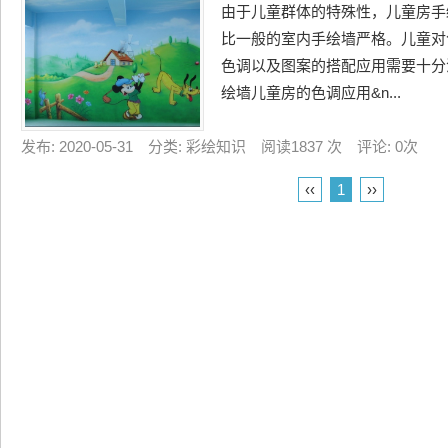
由于儿童群体的特殊性，儿童房手
比一般的室内手绘墙严格。儿童对
色调以及图案的搭配应用需要十分
绘墙儿童房的色调应用&n...
发布: 2020-05-31 分类: 彩绘知识 阅读1837 次 评论: 0次
‹‹
1
››