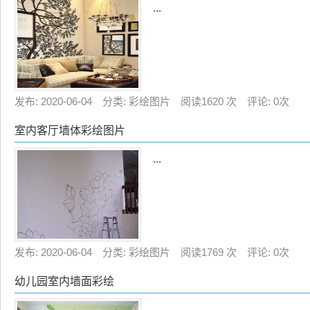
...
发布: 2020-06-04 分类: 彩绘图片 阅读1620 次 评论: 0次
室内客厅墙体彩绘图片
...
发布: 2020-06-04 分类: 彩绘图片 阅读1769 次 评论: 0次
幼儿园室内墙面彩绘
...