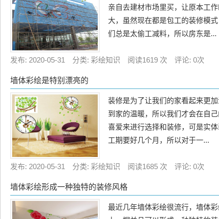
亲自去建材市场里买，让原本工作
大，虽然现在都是包工的装修模式
们总是太偷工减料，所以房东是...
发布: 2020-05-31 分类: 彩绘知识 阅读1619 次 评论: 0次
墙体彩绘是特别漂亮的
装修是为了让我们的家看起来更加
到家的温暖，所以我们才会在自己
喜爱来进行选择和装修，可是实体
工期要好几个月，所以对于一...
发布: 2020-05-31 分类: 彩绘知识 阅读1685 次 评论: 0次
墙体彩绘形成一种独特的装修风格
最近几年墙体彩绘很流行，墙体彩