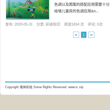
色调以及图案的搭配应用需要十分
绘墙儿童房的色调应用&n...
发布: 2020-05-31 分类: 彩绘知识 阅读1834 次 评论: 0次
‹‹
1
››
Copyright 墙体彩绘.Some Rights Reserved.
www.ic.vip