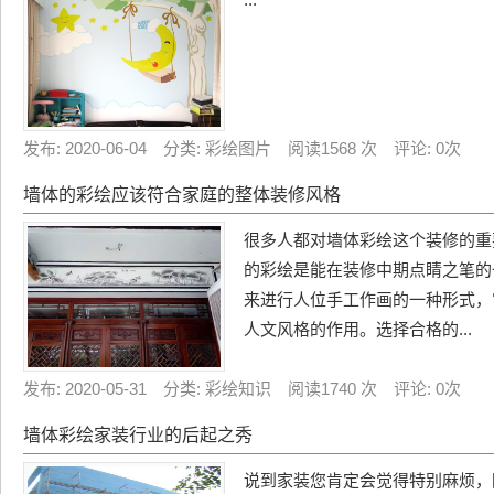
发布: 2020-06-04 分类: 彩绘图片 阅读1568 次 评论: 0次
墙体的彩绘应该符合家庭的整体装修风格
很多人都对墙体彩绘这个装修的重
的彩绘是能在装修中期点睛之笔的
来进行人位手工作画的一种形式，
人文风格的作用。选择合格的...
发布: 2020-05-31 分类: 彩绘知识 阅读1740 次 评论: 0次
墙体彩绘家装行业的后起之秀
说到家装您肯定会觉得特别麻烦，