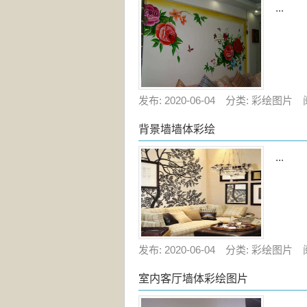
...
发布: 2020-06-04 分类: 彩绘图片 
背景墙墙体彩绘
...
发布: 2020-06-04 分类: 彩绘图片 
室内客厅墙体彩绘图片
...