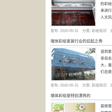
的彩绘
来进行
人文风
发布: 2020-05-31 分类: 彩绘知识 
墙体彩绘家装行业的后起之秀
说到家
亲自去
大，虽
们总是
发布: 2020-05-31 分类: 彩绘知识 
墙体彩绘是特别漂亮的
装修是