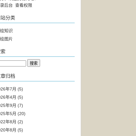
录后台
查看权限
网站分类
绘知识
绘图片
搜索
文章归档
026年7月 (5)
026年4月 (5)
025年9月 (7)
025年5月 (20)
022年8月 (2)
020年8月 (5)