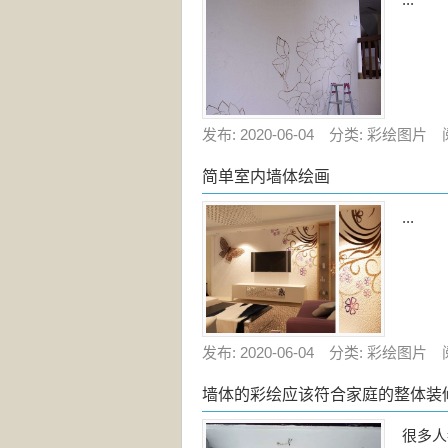
发布: 2020-06-04 分类: 彩绘图片 
简单室内墙体绘画
...
发布: 2020-06-04 分类: 彩绘图片 
墙体的彩绘应该符合家庭的整体装
很多人